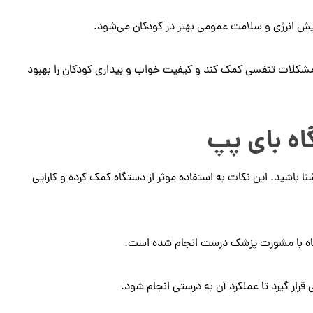
ش انرژی و سلامت عمومی بهتر در کودکان می‌شود.
 مشکلات تنفسی کمک کند و کیفیت خواب و بیداری کودکان را بهبود
اه بای پپ
نا باشید. این نکات به استفاده موثر از دستگاه کمک کرده و کارایی
گاه با مشورت پزشک درست انجام شده است.
قرار گیرد تا عملکرد آن به درستی انجام شود.