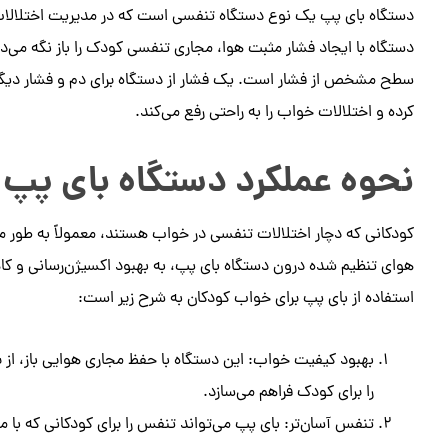
دستگاه بای پپ یک نوع دستگاه تنفسی است که در مدیریت اختلالات 
دستگاه با ایجاد فشار مثبت هوا، مجاری تنفسی کودک را باز نگه می‌د
سطح مشخص از فشار است. یک فشار از دستگاه برای دم و فشار دیگر 
کرده و اختلالات خواب را به راحتی رفع می‌کند.
نحوه عملکرد دستگاه بای پپ 
کودکانی که دچار اختلالات تنفسی در خواب هستند، معمولاً به طور مکر
هوای تنظیم شده درون دستگاه بای پپ، به بهبود اکسیژن‌رسانی و کا
استفاده از بای پپ برای خواب کودکان به شرح زیر است:
بهبود کیفیت خواب: این دستگاه با حفظ مجاری هوایی باز، از ب
را برای کودک فراهم می‌سازد.
تنفس آسان‌تر: بای پپ می‌تواند تنفس را برای کودکانی که ب