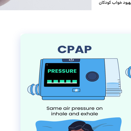
بهبود خواب کودکان