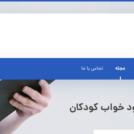
مجله
تماس با ما
بود خواب کودکان