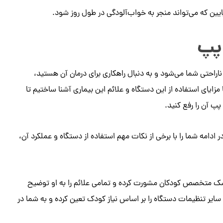
ن که می‌تواند منجر به خواب‌آلودگی در طول روز شود.
 پپ
احتی شما می‌شود و به دنبال راهکاری برای درمان آن هستید،
مزایای استفاده از این دستگاه و علائم این بیماری آشنا ساختیم تا
 پپ آن را رفع کنید.
ادامه شما را با برخی از نکات مهم استفاده از دستگاه و عملکرد آن،
پزشک متخصص کودکان مشورت کرده و تمامی علائم را به او توضیح
سایر تنظیمات دستگاه را بر اساس نیاز کودک تعین کرده و به شما در