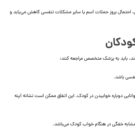
 احتمال بروز حملات آسم یا سایر مشکلات تنفسی کاهش می‌یابد و
کودکان
ستند، باید به پزشک متخصص مراجعه کنند:
نفسی باشد.
نایی دوباره خوابیدن در کودک. این اتفاق ممکن است نشانه آپنه
ابه خفگی در هنگام خواب کودک می‌باشد.