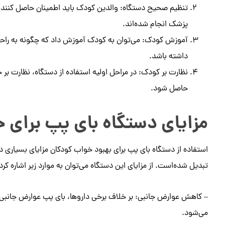
تنظیم صحیح دستگاه: والدین کودک باید اطمینان حاصل کنند که
پزشک انجام شده‌‌اند.
آموزش کودک: می‌توان به کودک آموزش داد که چگونه به راحت
داشته باشد.
نظارت بر کودک: در مراحل اولیه استفاده از دستگاه، نظارت بر
حاصل شود.
مزایای دستگاه بای پپ برای 
استفاده از دستگاه بای پپ برای بهبود خواب کودکان مزایای بسیاری دا
تبدیل شده‌است. از مزایای این دستگاه می‌توان به موارد زیر اشاره کرد
– کاهش عوارض جانبی: بر خلاف برخی داروها، بای پپ عوارض جانبی 
می‌شود.