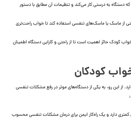
 دستگاه به درستی کار می‌کند و تنظیمات آن مطابق با دستور
ی از ماسک یا ماسک‌های تنفسی استفاده کند تا خواب راحت‌تری
 خواب کودک حائز اهمیت است تا از راحتی و کارایی دستگاه اطمینان
خواب کودکان
رد. از این رو، به یکی از دستگاه‌های موثر در رفع مشکلات تنفسی
:
کمتری دارد و یک راه‌کار ایمن برای درمان مشکلات تنفسی محسوب