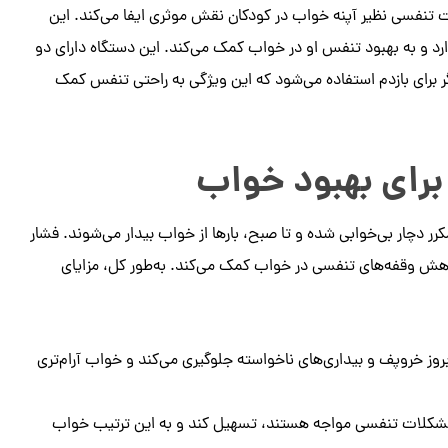
تنفسی نظیر آپنه خواب در کودکان نقش موثری ایفا می‌کند. این
ارد و به بهبود تنفس او در خواب کمک می‌کند. این دستگاه دارای دو
برای بازدم استفاده می‌شود که این ویژگی به راحتی تنفس کمک
برای بهبود خواب
ر دچار بی‌خوابی شده و تا صبح، بارها از خواب بیدار می‌شوند. فشار
هش وقفه‌های تنفسی در خواب کمک می‌کند. به‌طور کل، مزایای
روز خروپف و بیداری‌های ناخواسته جلوگیری می‌کند و خواب آرام‌تری
ا مشکلات تنفسی مواجه‌ هستند، تسهیل کند و به این ترتیب خواب