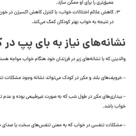
عمیق‌تری را برای او ممکن ‌سازد.
کاهش علائم اختلالات خواب: با کنترل کاهش اکسیژن در خون،
در نتیجه به خواب بهتر کودکان کمک می‌کند.
نشانه‌های نیاز به بای پپ در 
والدینی که با نشانه‌های زیر در فرزندان خود هنگام خواب مواجه‌ ه
– خروپف‌های بلند و مکرر در کودک می‌تواند نشانه وجود مشکلات ت
– بیداری‌های مکرر در طول شب که به صورت غیرطبیعی بوده و عدم توا
خواب باشد.
– مشکلات تنفسی در خواب که به معنی تنفس‌های سخت یا صدای مش