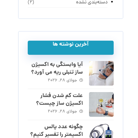
دسته‌بندی نشده
(2)
آخرین نوشته ها
آیا وابستگی به اکسیژن
ساز تنبلی ریه می آورد؟
جولای ۲۸, ۲۰۲۶
علت کم شدن فشار
اکسیژن ساز چیست؟
جولای ۲۸, ۲۰۲۶
چگونه عدد پالس
اکسیمتر را تفسیر کنیم؟