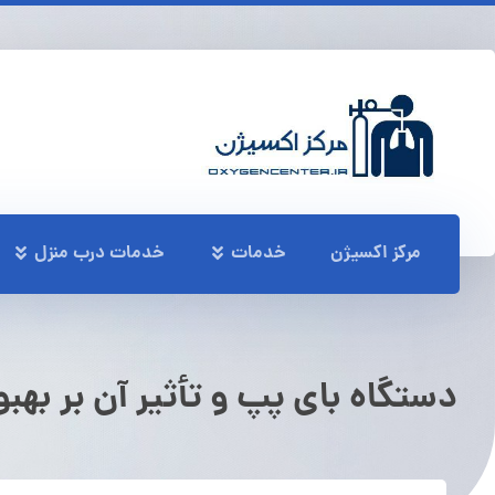
مرکز اکسیژن
خدمات
خدمات درب منزل
دستگاه بای پپ و تأثیر آن بر به