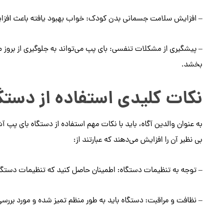
– افزایش سلامت جسمانی بدن کودک: خواب بهبود یافته باعث افزای
– پیشگیری از مشکلات تنفسی: بای پپ می‌تواند به جلوگیری از بروز
بخشد.
نکات کلیدی استفاده از دستگ
به عنوان والدین آگاه، باید با نکات مهم استفاده از دستگاه بای پپ آش
بی نظیر آن را افزایش می‌دهند که عبارتند از:
– توجه به تنظیمات دستگاه: اطمینان حاصل کنید که تنظیمات دست
– نظافت و مراقبت: دستگاه باید به طور منظم تمیز شده و مورد بررسی 