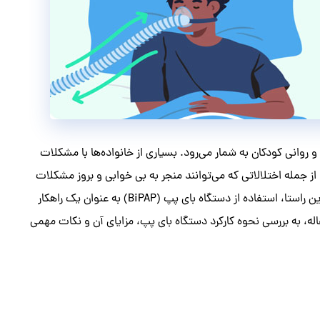
وانی کودکان به شمار می‌رود. بسیاری از خانواده‌ها با مشکلات
از جمله اختلالاتی که می‌توانند منجر به بی خوابی و بروز مشکلات
شبانه در کودکان شوند، می‌توان به آسم و آپنه خواب، اشاره کرد. در این راستا، استفاده از دستگاه بای پپ (BiPAP) به عنوان یک راهکار
ه، به بررسی نحوه کارکرد دستگاه بای پپ، مزایای آن و نکات مهمی