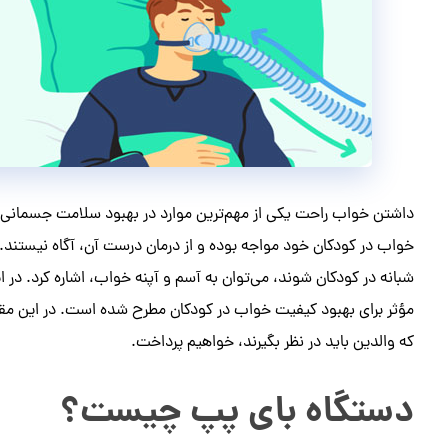
داشتن خواب راحت یکی از مهم‌ترین موارد در بهبود سلامت جسمانی و ر
خواب در کودکان خود مواجه‌ بوده و از درمان درست آن، آگاه نیستند. 
مؤثر برای بهبود کیفیت خواب در کودکان مطرح شده است. در این مقال
که والدین باید در نظر بگیرند، خواهیم پرداخت.
دستگاه بای پپ چیست؟