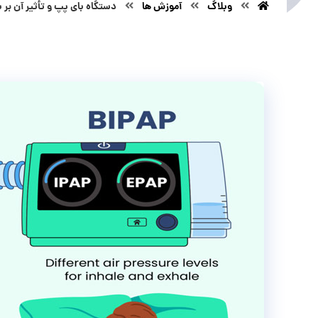
وبلاگ
آموزش ها
دستگاه بای پپ و تأثیر آن بر 