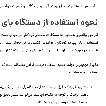
– احساس خستگی در طول روز در اثر خواب ناکافی و کیفیت خواب پایی
نحوه استفاده از دستگاه بای
اگر جزو والدینی هستید که مشکلات تنفسی کودکتان در خواب باعث نار
استفاده از بای پپ در کودکان را فراموش نکنید. تا این بخش شما را با 
بتوانید در صورت بروز هرگونه از این علائم، به راحتی با استفاده از بای
یکی از مهم‌ترین موارد، نحوه استفاده درست از این دستگاه است که در 
آشنا خواهیم ساخت:
مشاوره با پزشک: قبل از استفاده از دستگاه بای پپ، با یک 
دهید. پزشک با توجه به گفته‌های شما می‌توانند فشار دقیق و 
نحوه استفاده درست از آن کمک کند.