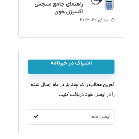
راهنمای جامع سنجش
اکسیژن خون
جولای ۲۲, ۲۰۲۶
اشتراک در خبرنامه
آخرین مطالب را که چند بار در ماه ارسال شده
را در ایمیل خود دریافت کنید.