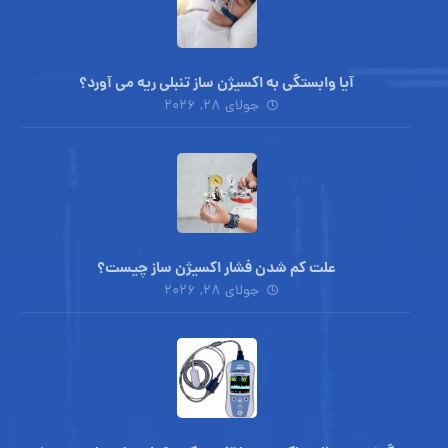
آیا وابستگی به اکسیژن ساز تنبلی ریه می آورد؟
جولای ۲۸, ۲۰۲۶
علت کم شدن فشار اکسیژن ساز چیست؟
جولای ۲۸, ۲۰۲۶