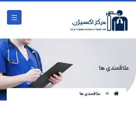
علاقمندی ها
علاقمندی ها