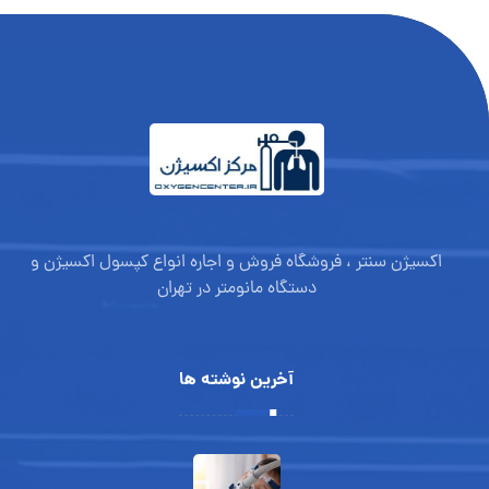
اکسیژن سنتر ، فروشگاه فروش و اجاره انواع کپسول اکسیژن و
دستگاه مانومتر در تهران
آخرین نوشته ها