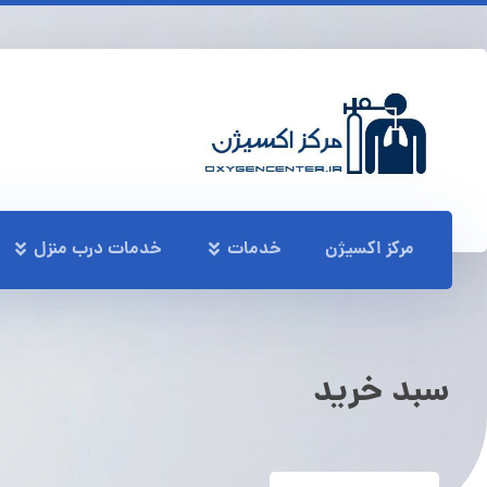
مرکز اکسیژن
خدمات
خدمات درب منزل
سبد خرید