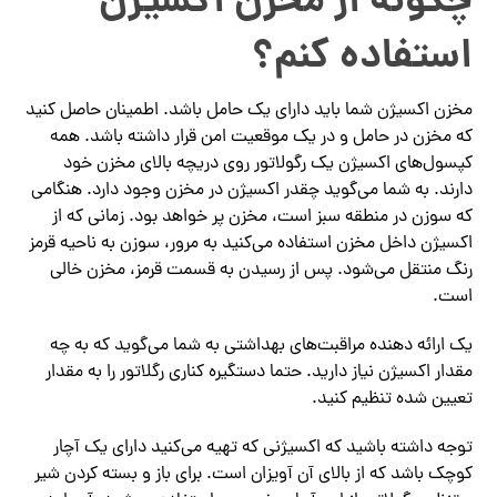
چگونه از مخزن اکسیژن
استفاده کنم؟
مخزن اکسیژن شما باید دارای یک حامل باشد. اطمینان حاصل کنید
که مخزن در حامل و در یک موقعیت امن قرار داشته باشد. همه
کپسول‌های اکسیژن یک رگولاتور روی دریچه بالای مخزن خود
دارند. به شما می‌گوید چقدر اکسیژن در مخزن وجود دارد. هنگامی
که سوزن در منطقه سبز است، مخزن پر خواهد بود. زمانی که از
اکسیژن داخل مخزن استفاده می‌کنید به مرور، سوزن به ناحیه قرمز
رنگ منتقل می‌شود. پس از رسیدن به قسمت قرمز، مخزن خالی
است.
یک ارائه دهنده مراقبت‌های بهداشتی به شما می‌گوید که به چه
مقدار اکسیژن نیاز دارید. حتما دستگیره کناری رگلاتور را به مقدار
تعیین شده تنظیم کنید.
توجه داشته باشید که اکسیژنی که تهیه می‌کنید دارای یک آچار
کوچک باشد که از بالای آن آویزان است. برای باز و بسته کردن شیر