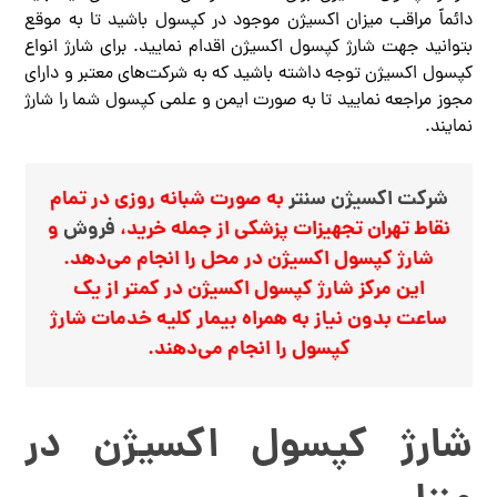
دائماً مراقب میزان اکسیژن موجود در کپسول باشید تا به موقع
بتوانید جهت شارژ کپسول اکسیژن اقدام نمایید. برای شارژ انواع
کپسول اکسیژن توجه داشته باشید که به شرکت‌های معتبر و دارای
مجوز مراجعه نمایید تا به صورت ایمن و علمی کپسول شما را شارژ
نمایند.
شرکت اکسیژن سنتر
به صورت شبانه روزی در تمام
نقاط تهران تجهیزات پزشکی از جمله خرید،
فروش
و
شارژ کپسول اکسیژن در محل را انجام می‌دهد.
این مرکز شارژ کپسول اکسیژن در کمتر از یک
ساعت بدون نیاز به همراه بیمار کلیه خدمات شارژ
کپسول را انجام می‌دهند.
شارژ کپسول اکسیژن در