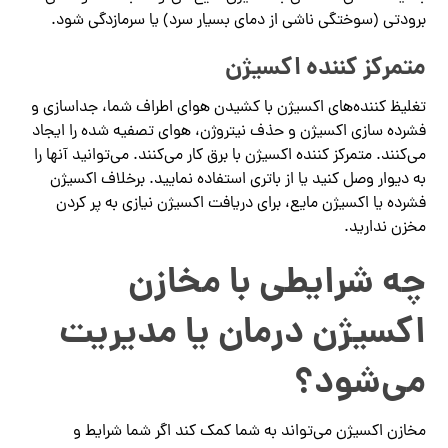
برودتی (سوختگی ناشی از دمای بسیار سرد) یا سرمازدگی شود.
متمرکز کننده اکسیژن
تغلیظ کننده‌های اکسیژن با کشیدن هوای اطراف شما، جداسازی و
فشرده سازی اکسیژن و حذف نیتروژن، هوای تصفیه شده را ایجاد
می‌کنند. متمرکز کننده اکسیژن با برق کار می‌کنند. می‌توانید آنها را
به دیوار وصل کنید یا از باتری استفاده نمایید. برخلاف اکسیژن
فشرده یا اکسیژن مایع، برای دریافت اکسیژن نیازی به پر کردن
مخزن ندارید.
چه شرایطی با مخازن
اکسیژن درمان یا مدیریت
می‌شود؟
مخازن اکسیژن می‌تواند به شما کمک کند اگر شما شرایط و