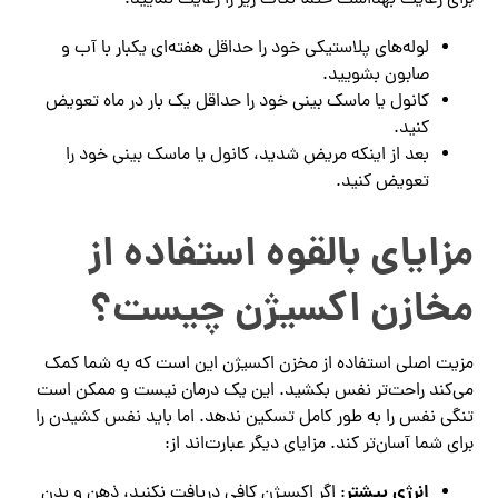
لوله‌های پلاستیکی خود را حداقل هفته‌ای یکبار با آب و
صابون بشویید.
کانول یا ماسک بینی خود را حداقل یک بار در ماه تعویض
کنید.
بعد از اینکه مریض شدید، کانول یا ماسک بینی خود را
تعویض کنید.
مزایای بالقوه استفاده از
مخازن اکسیژن چیست؟
مزیت اصلی استفاده از مخزن اکسیژن این است که به شما کمک
می‌کند راحت‌تر نفس بکشید. این یک درمان نیست و ممکن است
تنگی نفس را به طور کامل تسکین ندهد. اما باید نفس کشیدن را
برای شما آسان‌تر کند. مزایای دیگر عبارت‌اند از:
انرژی بیشتر
: اگر اکسیژن کافی دریافت نکنید، ذهن و بدن