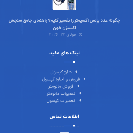
چگونه عدد پالس اکسیمتر را تفسیر کنیم؟ راهنمای جامع سنجش
اکسیژن خون
جولای ۲۲, ۲۰۲۶
لینک های مفید
شارژ کپسول
فروش و اجاره کپسول
فروش مانومتر
تعمیرات مانومتر
تعمیرات کپسول
اطلاعات تماس