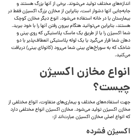
اندازه‌های مختلف تولید می‌شوند. برخی از آنها بزرگ هستند و
جابه‌جایی آنها دشوار است، بنابراین از مخازن بزرگ اکسیژن فقط در
بیمارستان یا در خانه استفاده می‌شود. انوع دیگر مخازن کوچک
هستند، بنابراین می‌توانید هنگام بیرون رفتن آنها را با خود ببرید.
شما اکسیژن را یا از طریق یک ماسک پلاستیکی که روی بینی و
دهان شما قرار می‌گیرد یا یک لوله پلاستیکی انعطاف‌پذیر با دو
شاخک که به سوراخ‌های بینی شما می‌رود (کانولای بینی) دریافت
می‌کنید.
انواع مخازن اکسیژن
چیست؟
جهت استفاده‌های مختلف و بیماری‌های متفاوت، انواع مختلفی از
مخازن اکسیژن تولید می‌شود. مخازن اکسیژن انواع مختلفی دارد
که انواع اصلی مخازن اکسیژن عبارت‌اند از:
اکسیژن فشرده