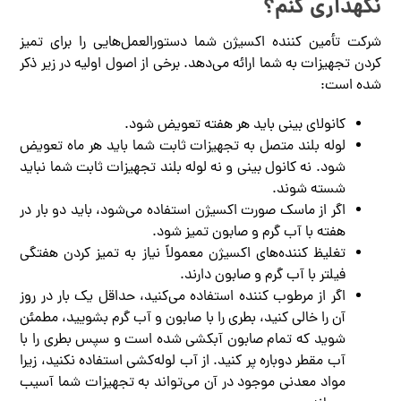
نگهداری کنم؟
شرکت تأمین کننده اکسیژن شما دستورالعمل‌هایی را برای تمیز
کردن تجهیزات به شما ارائه می‌دهد. برخی از اصول اولیه در زیر ذکر
شده است:
کانولای بینی باید هر هفته تعویض شود.
لوله بلند متصل به تجهیزات ثابت شما باید هر ماه تعویض
شود. نه کانول بینی و نه لوله بلند تجهیزات ثابت شما نباید
شسته شوند.
اگر از ماسک صورت اکسیژن استفاده می‌شود، باید دو بار در
هفته با آب گرم و صابون تمیز شود.
تغلیظ کننده‌های اکسیژن معمولاً نیاز به تمیز کردن هفتگی
فیلتر با آب گرم و صابون دارند.
اگر از مرطوب کننده استفاده می‌کنید، حداقل یک بار در روز
آن را خالی کنید، بطری را با صابون و آب گرم بشویید، مطمئن
شوید که تمام صابون آبکشی شده است و سپس بطری را با
آب مقطر دوباره پر کنید. از آب لوله‌کشی استفاده نکنید، زیرا
مواد معدنی موجود در آن می‌تواند به تجهیزات شما آسیب