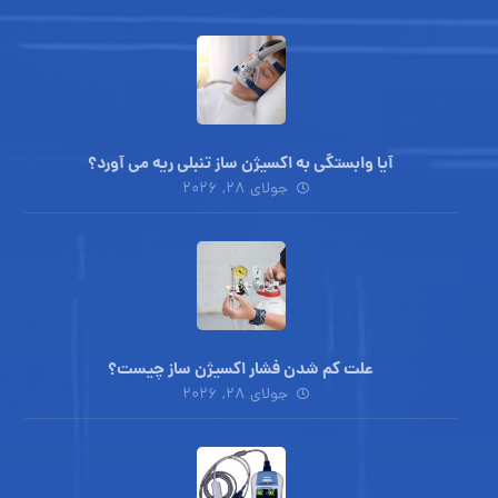
آیا وابستگی به اکسیژن ساز تنبلی ریه می آورد؟
جولای ۲۸, ۲۰۲۶
علت کم شدن فشار اکسیژن ساز چیست؟
جولای ۲۸, ۲۰۲۶