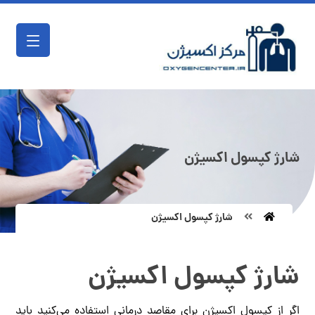
شارژ کپسول اکسیژن
شارژ کپسول اکسیژن
شارژ کپسول اکسیژن
اگر از کپسول اکسیژن برای مقاصد درمانی استفاده می‌کنید باید