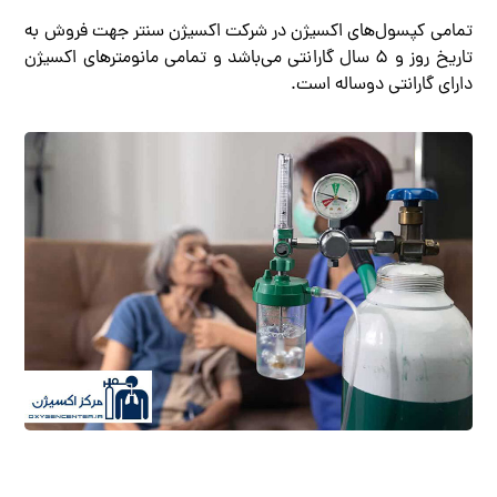
تمامی کپسول‌های اکسیژن در شرکت اکسیژن سنتر جهت فروش به
تاریخ روز و 5 سال گارانتی می‌باشد و تمامی مانومترهای اکسیژن
دارای گارانتی دوساله است.