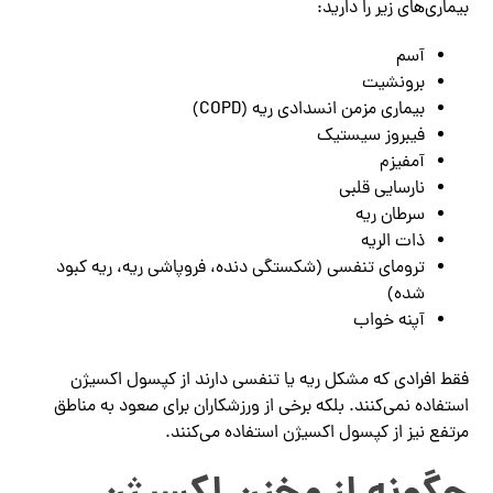
بیماری‌های زیر را دارید:
آسم
برونشیت
بیماری مزمن انسدادی ریه (COPD)
فیبروز سیستیک
آمفیزم
نارسایی قلبی
سرطان ریه
ذات الریه
ترومای تنفسی (شکستگی دنده، فروپاشی ریه، ریه کبود
شده)
آپنه خواب
فقط افرادی که مشکل ریه یا تنفسی دارند از کپسول اکسیژن
استفاده نمی‌کنند. بلکه برخی از ورزشکاران برای صعود به مناطق
مرتفع نیز از کپسول اکسیژن استفاده می‌کنند.