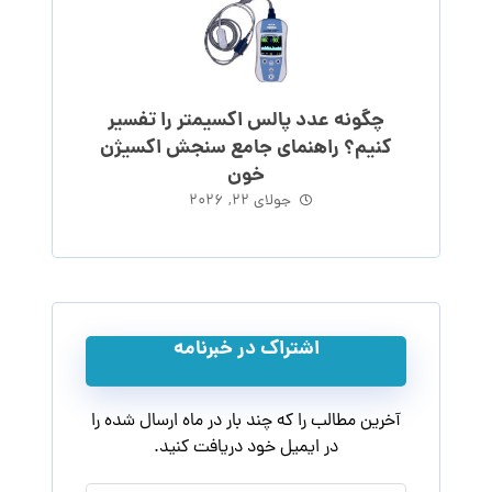
چگونه عدد پالس اکسیمتر را تفسیر
کنیم؟ راهنمای جامع سنجش اکسیژن
خون
جولای ۲۲, ۲۰۲۶
اشتراک در خبرنامه
آخرین مطالب را که چند بار در ماه ارسال شده را
در ایمیل خود دریافت کنید.