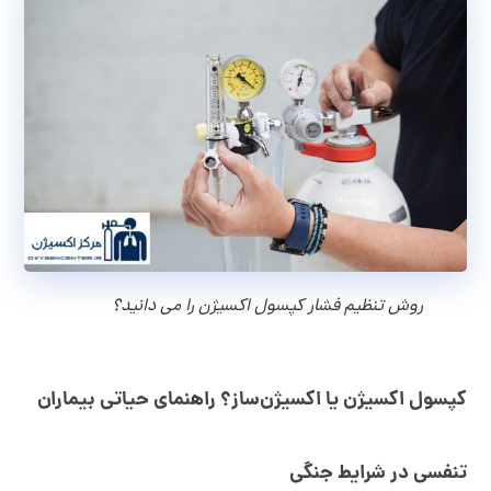
روش تنظیم فشار کپسول اکسیژن را می دانید؟
کپسول اکسیژن یا اکسیژن‌ساز؟ راهنمای حیاتی بیماران
تنفسی در شرایط جنگی