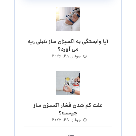
آیا وابستگی به اکسیژن ساز تنبلی ریه
می آورد؟
جولای ۲۸, ۲۰۲۶
علت کم شدن فشار اکسیژن ساز
چیست؟
جولای ۲۸, ۲۰۲۶