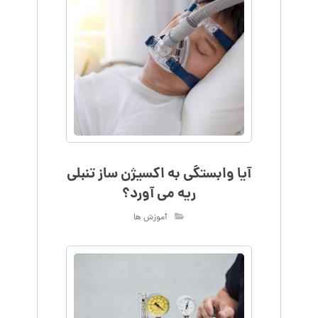
آیا وابستگی به اکسیژن ساز تنبلی
ریه می آورد؟
آموزش ها