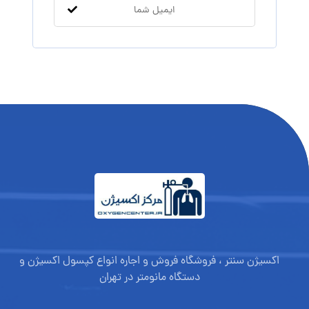
اکسیژن سنتر ، فروشگاه فروش و اجاره انواع کپسول اکسیژن و
دستگاه مانومتر در تهران