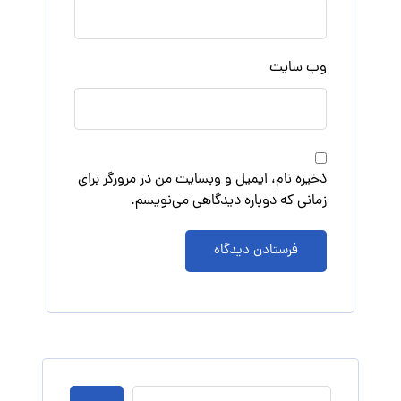
وب‌ سایت
ذخیره نام، ایمیل و وبسایت من در مرورگر برای
زمانی که دوباره دیدگاهی می‌نویسم.
فرستادن دیدگاه