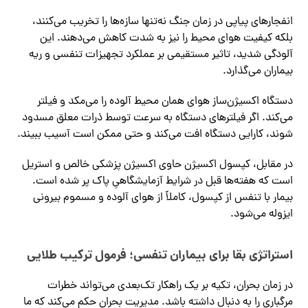
انفجارهای پیاپی در زمان جنگ نه‌تنها سازه‌ها را تخریب می‌کنند،
بلکه کیفیت هوای محیط را نیز به شدت کاهش می‌دهند. این
آلودگی شدید، تاثیر مستقیمی بر عملکرد تجهیزات تنفسی و ریه
بیماران می‌گذارد.
دستگاه اکسیژن‌ساز هوای همان محیط آلوده را می‌مکد و فیلتر
می‌کند. اگر فیلترهای دستگاه به سرعت توسط ذرات معلق مسدود
شوند، کارایی دستگاه افت می‌کند و حتی ممکن است آسیب ببیند.
در مقابل، کپسول اکسیژن حاوی اکسیژن پزشکی خالص و استریل
است که هفته‌ها قبل در شرایط آزمایشگاهیِ پاک پر شده است.
بیمار با تنفس از کپسول، کاملاً از هوای آلوده و مسموم بیرونی
ایزوله می‌شود.
استراتژی بقا برای بیماران تنفسی؛ فرمول ترکیب طلایی
در زمان بحران، تکیه بر یک راهکار تک‌بعدی می‌تواند خطرات
مرگباری را به دنبال داشته باشد. مدیریت بحران حکم می‌کند که ما