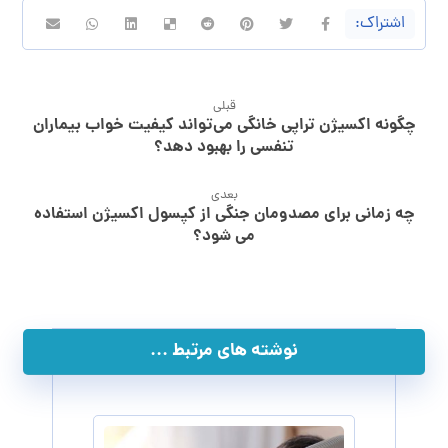
قبلی
چگونه اکسیژن ‌تراپی خانگی می‌تواند کیفیت خواب بیماران
تنفسی را بهبود دهد؟
بعدی
چه زمانی برای مصدومان جنگی از کپسول اکسیژن استفاده
می شود؟
نوشته های مرتبط ...