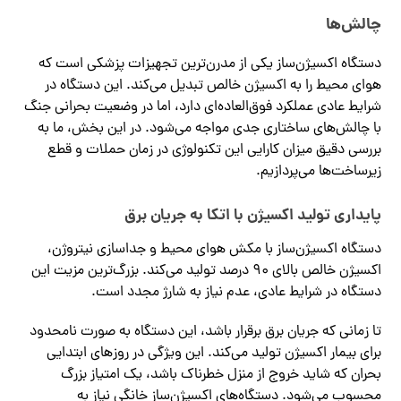
چالش‌ها
دستگاه اکسیژن‌ساز یکی از مدرن‌ترین تجهیزات پزشکی است که
هوای محیط را به اکسیژن خالص تبدیل می‌کند. این دستگاه در
شرایط عادی عملکرد فوق‌العاده‌ای دارد، اما در وضعیت بحرانی جنگ
با چالش‌های ساختاری جدی مواجه می‌شود. در این بخش، ما به
بررسی دقیق میزان کارایی این تکنولوژی در زمان حملات و قطع
زیرساخت‌ها می‌پردازیم.
پایداری تولید اکسیژن با اتکا به جریان برق
دستگاه اکسیژن‌ساز با مکش هوای محیط و جداسازی نیتروژن،
اکسیژن خالص بالای ۹۰ درصد تولید می‌کند. بزرگ‌ترین مزیت این
دستگاه در شرایط عادی، عدم نیاز به شارژ مجدد است.
تا زمانی که جریان برق برقرار باشد، این دستگاه به صورت نامحدود
برای بیمار اکسیژن تولید می‌کند. این ویژگی در روزهای ابتدایی
بحران که شاید خروج از منزل خطرناک باشد، یک امتیاز بزرگ
محسوب می‌شود. دستگاه‌های اکسیژن‌ساز خانگی نیاز به