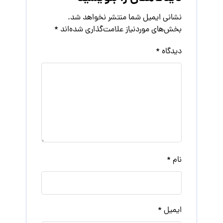
نشانی ایمیل شما منتشر نخواهد شد.
بخش‌های موردنیاز علامت‌گذاری شده‌اند
*
دیدگاه
*
نام
*
ایمیل
*