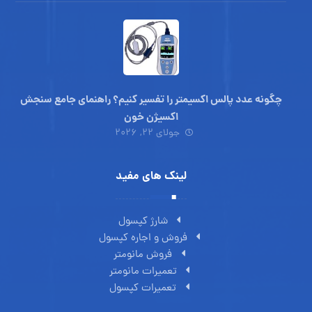
چگونه عدد پالس اکسیمتر را تفسیر کنیم؟ راهنمای جامع سنجش
اکسیژن خون
جولای ۲۲, ۲۰۲۶
لینک های مفید
شارژ کپسول
فروش و اجاره کپسول
فروش مانومتر
تعمیرات مانومتر
تعمیرات کپسول