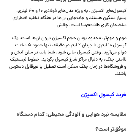
کپسول‌های اکسیژن، به ویژه مدل‌های فولادی ۱۰ و ۴۰ لیتری،
بسیار سنگین هستند و جابه‌جایی آن‌ها در هنگام تخلیه اضطراری
ساختمان کاری طاقت‌فرسا است. چالش
دوم و مهم‌تر، محدود بودن حجم اکسیژن درون آن‌ها است. یک
کپسول ۱۰ لیتری با جریان ۲ لیتر در دقیقه، تنها حدود ۵ ساعت
دوام می‌آورد. وقتی کپسول خالی شود، شما باید در میان آتش و
ناامنی جنگ، به دنبال مراکز شارژ کپسول بگردید. خطوط لجستیک
و فروشگاه‌ها در زمان جنگ ممکن است تعطیل یا غیرقابل دسترس
باشند.
خرید کپسول اکسیژن
مقایسه نبرد هوایی و آلودگی محیطی؛ کدام دستگاه
موفق‌تر است؟