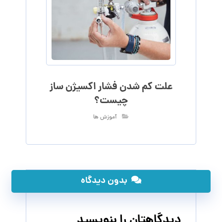
علت کم شدن فشار اکسیژن ساز
چیست؟
آموزش ها
بدون دیدگاه
دیدگاهتان را بنویسید