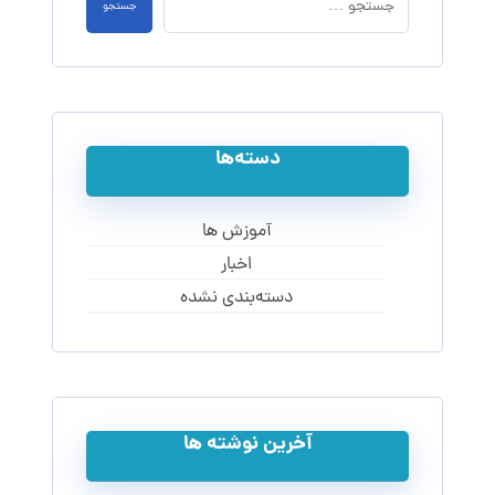
جستجو
دسته‌ها
آموزش ها
اخبار
دسته‌بندی نشده
آخرین نوشته ها