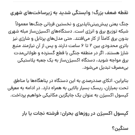
نقطه ضعف بزرگ؛ وابستگی شدید به زیرساخت‌های شهری
جنگ یعنی پیش‌بینی‌ناپذیری و نخستین قربانی جنگ‌ها معمولاً
شبکه توزیع برق و انرژی است. دستگاه‌های اکسیژن‌ساز مبله شهری
بدون برق کاملاً از کار می‌افتند. حتی مدل‌های پرتابل و شارژی نیز
باتری محدودی بین ۲ تا ۶ ساعت دارند و پس از آن نیازمند منبع
شارژ هستند. اگر در منطقه جنگی با قطع گسترده و طولانی‌مدت
برق مواجه شوید، دستگاه اکسیژن‌ساز به یک جعبه پلاستیکی
بی‌مصرف تبدیل می‌شود.
بنابراین، اتکای صددرصدی به این دستگاه در پناهگاه‌ها یا مناطق
تحت بمباران، ریسک بسیار بالایی به همراه دارد. در ادامه به معرفی
کپسول اکسیژن به عنوان یک جایگزین مکانیکی خواهیم پرداخت.
کپسول اکسیژن در روزهای بحران؛ فرشته نجات یا بار
سنگین؟