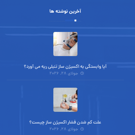
آخرین نوشته ها
آیا وابستگی به اکسیژن ساز تنبلی ریه می آورد؟
جولای ۲۸, ۲۰۲۶
علت کم شدن فشار اکسیژن ساز چیست؟
جولای ۲۸, ۲۰۲۶