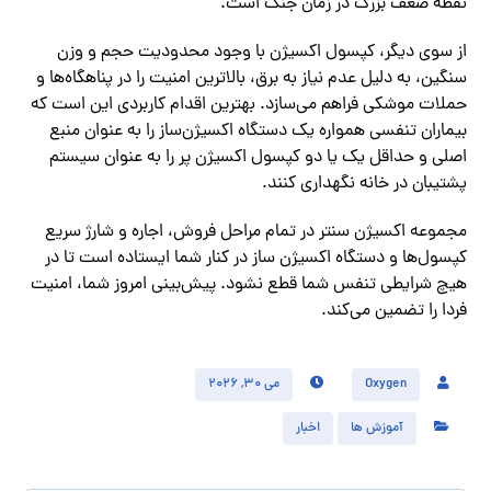
نقطه ضعف بزرگ در زمان جنگ است.
از سوی دیگر، کپسول اکسیژن با وجود محدودیت حجم و وزن
سنگین، به دلیل عدم نیاز به برق، بالاترین امنیت را در پناهگاه‌ها و
حملات موشکی فراهم می‌سازد. بهترین اقدام کاربردی این است که
بیماران تنفسی همواره یک دستگاه اکسیژن‌ساز را به عنوان منبع
اصلی و حداقل یک یا دو کپسول اکسیژن پر را به عنوان سیستم
پشتیبان در خانه نگهداری کنند.
مجموعه اکسیژن سنتر در تمام مراحل فروش، اجاره و شارژ سریع
کپسول‌ها و دستگاه اکسیژن ساز در کنار شما ایستاده است تا در
هیچ شرایطی تنفس شما قطع نشود. پیش‌بینی امروز شما، امنیت
فردا را تضمین می‌کند.
Oxygen
می ۳۰, ۲۰۲۶
آموزش ها
اخبار