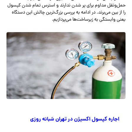
حمل‌ونقل مداوم برای پر شدن ندارند و استرس تمام شدن کپسول
را از بین می‌برند. در ادامه به بررسی بزرگ‌ترین چالش این دستگاه
یعنی وابستگی به زیرساخت‌ها می‌پردازیم.
اجاره کپسول اکسیژن در تهران شبانه روزی