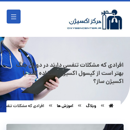
افرادی که مشکلات تنفسی دارند در دوران جنگ
بهتر است از کپسول اکسیژن استفاده کنند یا
اکسیژن ساز؟
وبلاگ
آموزش ها
افرادی که مشکلات تنفسی دا