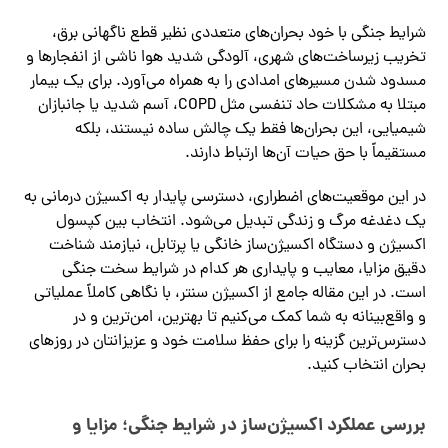
شرایط جنگی با خود بحران‌های متعددی نظیر قطع ناگهانی برق،
تخریب زیرساخت‌های شهری، آلودگی شدید هوا ناشی از انفجارها و
مسدود شدن مسیرهای امدادی را به همراه می‌آورد. برای یک بیمار
مبتلا به مشکلات حاد تنفسی مثل COPD، آسم شدید یا جانبازان
شیمیایی، این بحران‌ها فقط یک چالش ساده نیستند، بلکه
مستقیماً با حق حیات آن‌ها ارتباط دارند.
در این موقعیت‌های اضطراری، دسترسی پایدار به اکسیژن درمانی به
یک دغدغه مرگ و زندگی تبدیل می‌شود. انتخاب بین کپسول
اکسیژن و دستگاه اکسیژن‌ساز خانگی یا پرتابل، نیازمند شناخت
دقیق مزایا، معایب و پایداری هر کدام در شرایط سخت جنگی
است. در این مقاله جامع از اکسیژن سنتر، با نگاهی کاملاً عملیاتی
و واقع‌بینانه به شما کمک می‌کنیم تا بهترین، امن‌ترین و در
دسترس‌ترین گزینه را برای حفظ سلامت خود و عزیزانتان در روزهای
بحران انتخاب کنید.
بررسی عملکرد اکسیژن‌ساز در شرایط جنگی؛ مزایا و